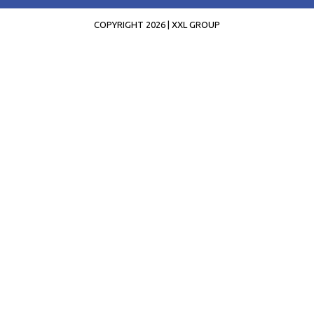
COPYRIGHT 2026 | XXL GROUP