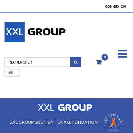
CONNEXION
0
XXL GROUP SOUTIENT LA XXL FONDATION