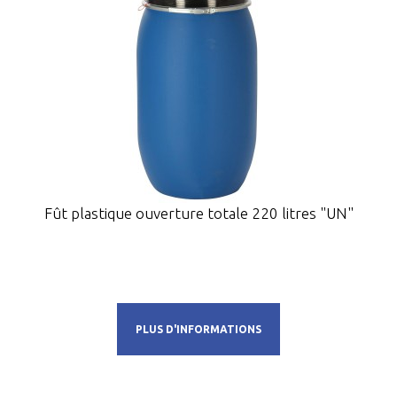
Fût plastique ouverture totale 220 litres "UN"
PLUS D'INFORMATIONS