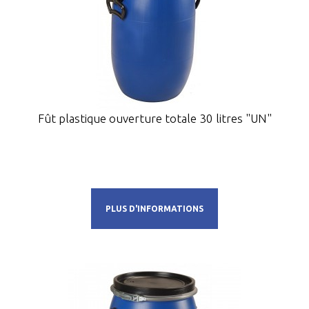
Fût plastique ouverture totale 30 litres "UN"
PLUS D'INFORMATIONS