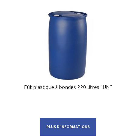
Fût plastique à bondes 220 litres "UN"
PLUS D'INFORMATIONS