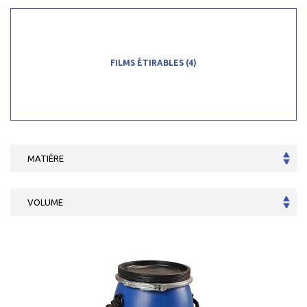
FILMS ÉTIRABLES
(4)