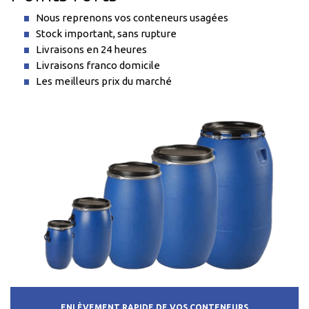
Nous reprenons vos conteneurs usagées
Stock important, sans rupture
Livraisons en 24 heures
Livraisons franco domicile
Les meilleurs prix du marché
ENLÈVEMENT RAPIDE DE VOS CONTENEURS