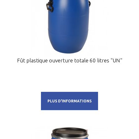
Fût plastique ouverture totale 60 litres "UN"
PLUS D'INFORMATIONS