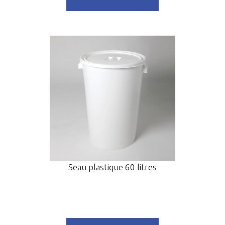
Seau plastique 60 litres