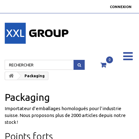
CONNEXION
0
Packaging
Packaging
Importateur d’emballages homologués pour l’industrie
suisse. Nous proposons plus de 2000 articles depuis notre
stock !
Points forts