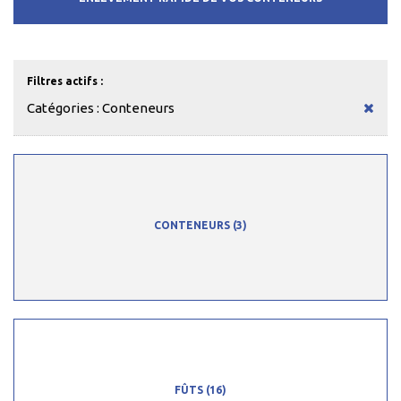
Filtres actifs :
Catégories : Conteneurs
CONTENEURS
(3)
FÛTS
(16)