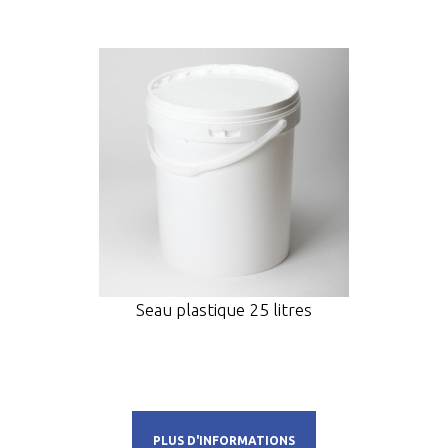
Seau plastique 25 litres
PLUS D'INFORMATIONS