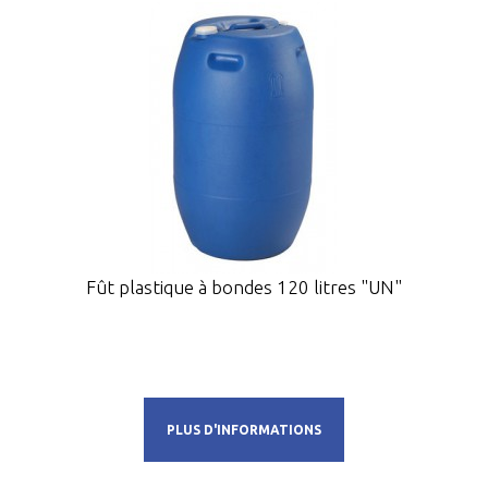
Fût plastique à bondes 120 litres "UN"
PLUS D'INFORMATIONS