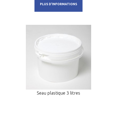
PLUS D'INFORMATIONS
Seau plastique 3 litres