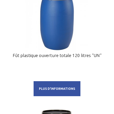
Fût plastique ouverture totale 120 litres "UN"
PLUS D'INFORMATIONS