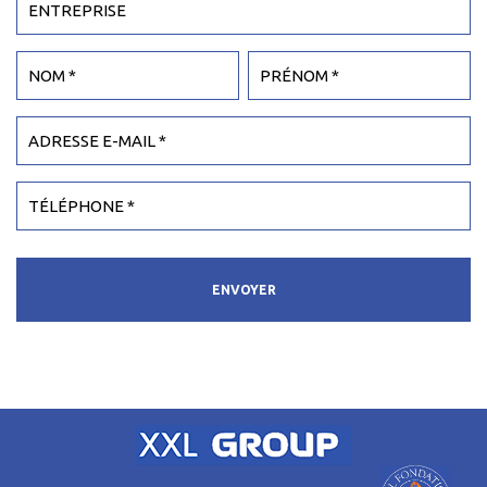
ENVOYER