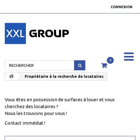
CONNEXION
0
Propriétaire à la recherche de locataires
Vous êtes en possession de surfaces à louer et vous
cherchez des locataires ?
Nous les trouvons pour vous !
Contact immédiat !