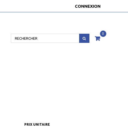
CONNEXION
0
PRIX UNITAIRE