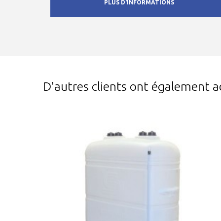
PLUS D'INFORMATIONS
D'autres clients ont également a