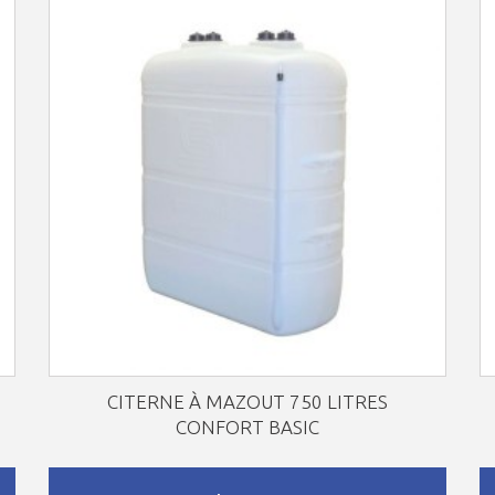
CITERNE À MAZOUT 750 LITRES
CONFORT BASIC