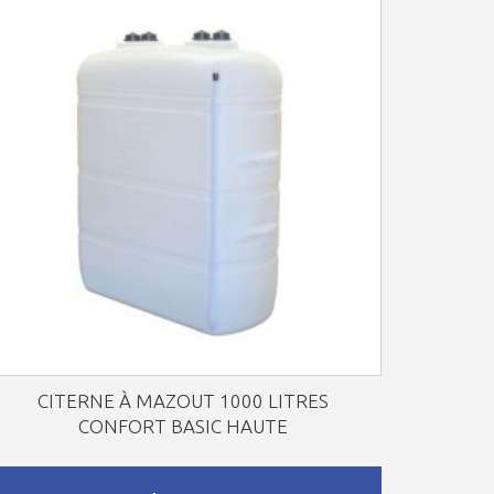
CITERNE À MAZOUT 1000 LITRES
CONFORT BASIC HAUTE