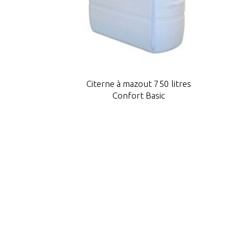
Citerne à mazout 750 litres
Confort Basic