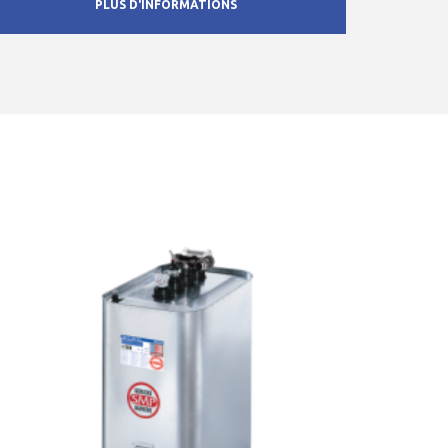
PLUS D'INFORMATIONS