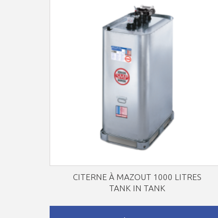
CITERNE À MAZOUT 1000 LITRES
TANK IN TANK