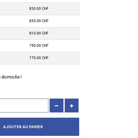
850.00 CHF
830.00 CHF
810.00 CHF
790.00 CHF
770.00 CHF
 domicile !
AJOUTER AU PANIER