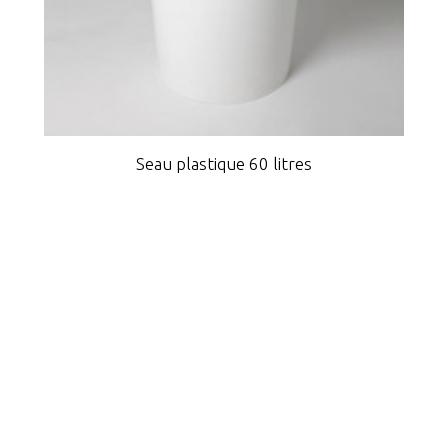
Seau plastique 60 litres