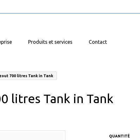
eprise
Produits et services
Contact
zout 700 litres Tank in Tank
0 litres Tank in Tank
QUANTITÉ