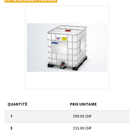
QUANTITÉ
PRIX UNITAIRE
1
390.00 CHF
3
355.00 CHF