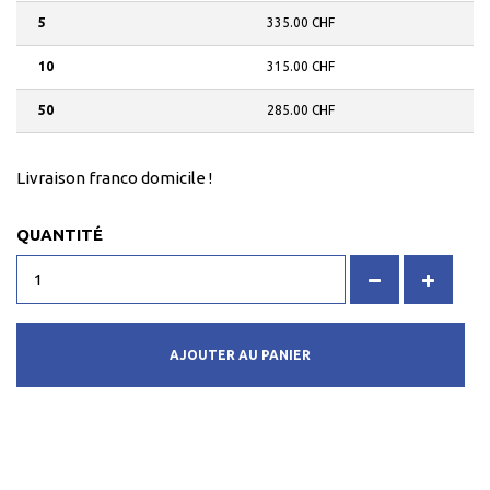
5
335.00 CHF
10
315.00 CHF
50
285.00 CHF
Livraison franco domicile !
QUANTITÉ
AJOUTER AU PANIER