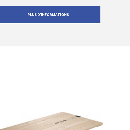
PLUS D'INFORMATIONS