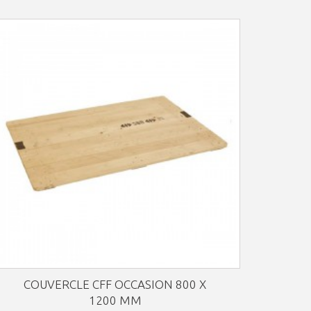
COUVERCLE CFF OCCASION 800 X
1200 MM