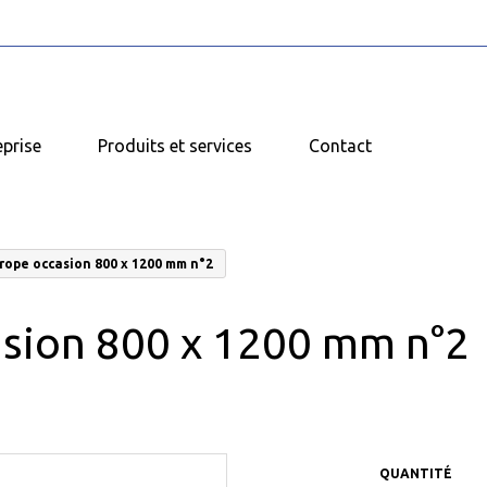
eprise
Produits et services
Contact
rope occasion 800 x 1200 mm n°2
asion 800 x 1200 mm n°2
QUANTITÉ