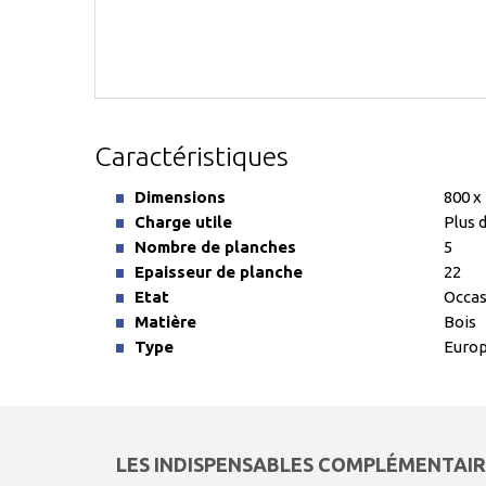
Caractéristiques
Dimensions
800 x
Charge utile
Plus 
Nombre de planches
5
Epaisseur de planche
22
Etat
Occas
Matière
Bois
Type
Europ
LES INDISPENSABLES COMPLÉMENTAIR