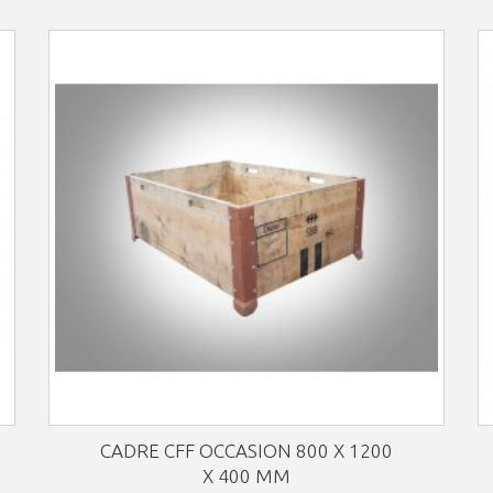
CADRE CFF OCCASION 800 X 1200
X 400 MM