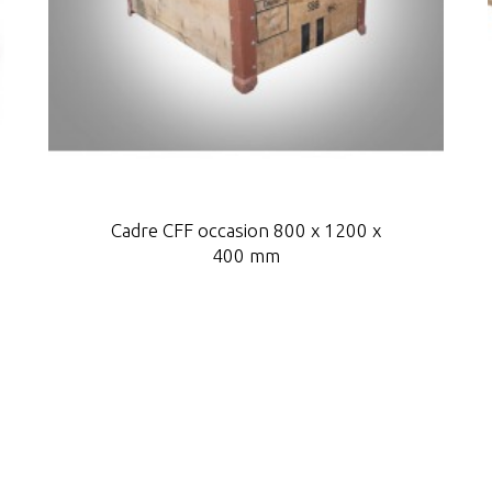
Cadre CFF occasion 800 x 1200 x
400 mm