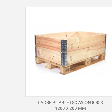
CADRE PLIABLE OCCASION 800 X
1200 X 200 MM