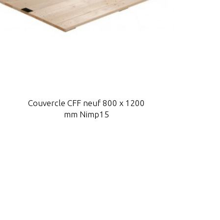
Couvercle CFF neuf 800 x 1200
mm Nimp15