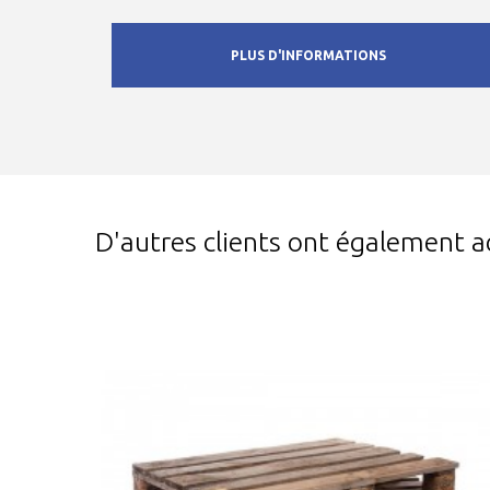
PLUS D'INFORMATIONS
D'autres clients ont également a