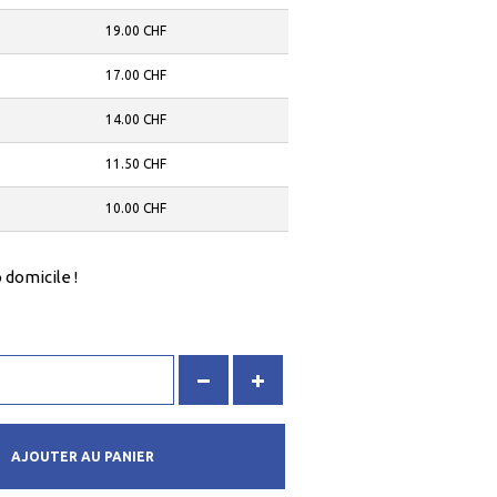
19.00 CHF
17.00 CHF
14.00 CHF
11.50 CHF
10.00 CHF
 domicile !
AJOUTER AU PANIER