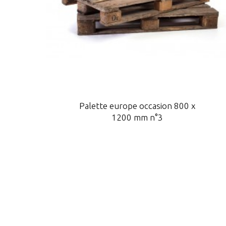
Palette europe occasion 800 x
1200 mm n°3