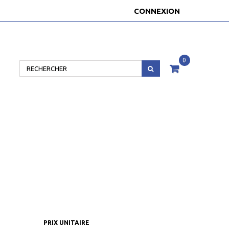
CONNEXION
0
PRIX UNITAIRE