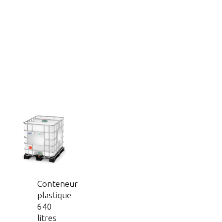
Conteneur
plastique
640
litres