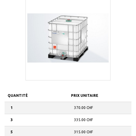
QUANTITÉ
PRIX UNITAIRE
1
370.00 CHF
3
335.00 CHF
5
315.00 CHF